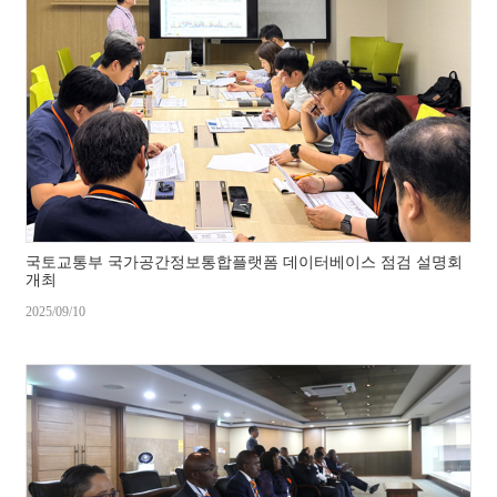
국토교통부 국가공간정보통합플랫폼 데이터베이스 점검 설명회
개최
2025/09/10