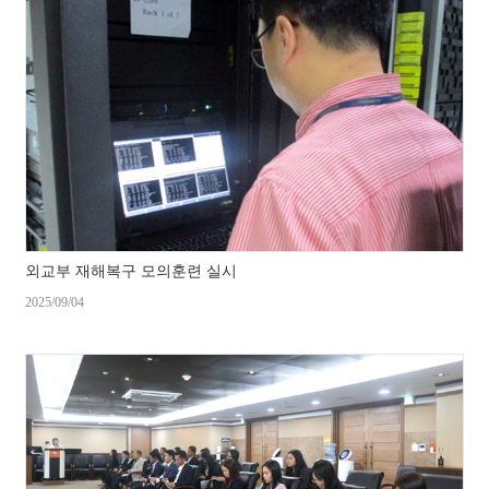
외교부 재해복구 모의훈련 실시
2025/09/04