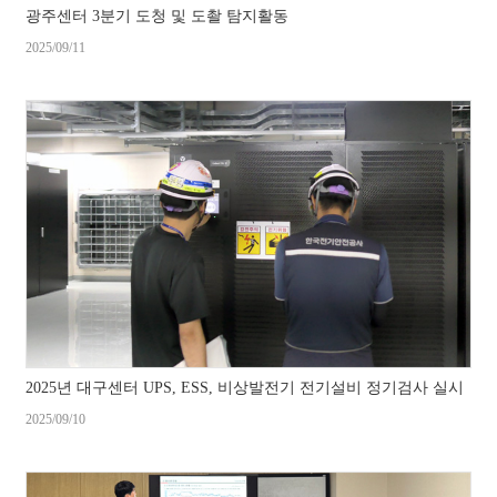
광주센터 3분기 도청 및 도촬 탐지활동
2025/09/11
2025년 대구센터 UPS, ESS, 비상발전기 전기설비 정기검사 실시
2025/09/10