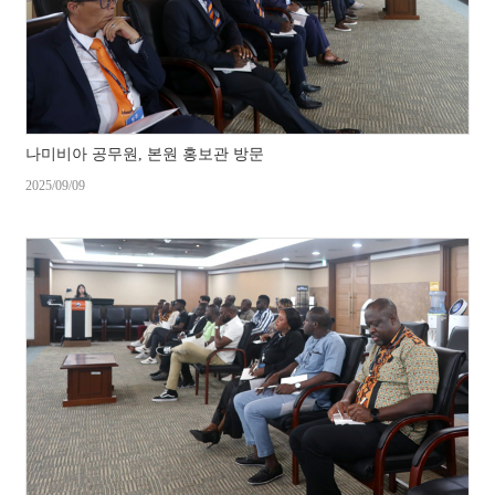
나미비아 공무원, 본원 홍보관 방문
2025/09/09