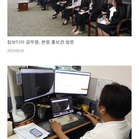
캄보디아 공무원, 본원 홍보관 방문
2025/08/29