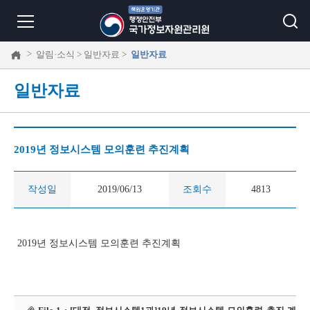
>
알림·소식 > 일반자료 >
일반자료
일반자료
2019년 정보시스템 모의훈련 추진계획
작성일
2019/06/13
조회수
4813
2019년 정보시스템 모의훈련 추진계획