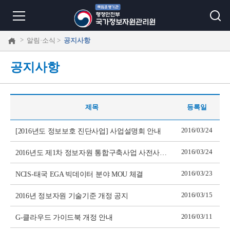
>
알림·소식 >
공지사항
공지사항
제목
등록일
2016/03/24
[2016년도 정보보호 진단사업] 사업설명회 안내
2016/03/24
2016년도 제1차 정보자원 통합구축사업 사전사업설명회 안내
2016/03/23
NCIS-태국 EGA 빅데이터 분야 MOU 체결
2016/03/15
2016년 정보자원 기술기준 개정 공지
2016/03/11
G-클라우드 가이드북 개정 안내