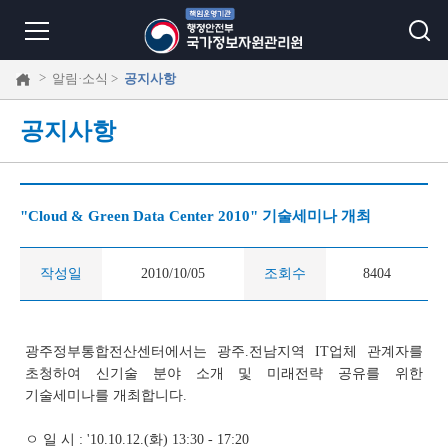
>
알림·소식 >
공지사항
공지사항
"Cloud & Green Data Center 2010" 기술세미나 개최
작성일
2010/10/05
조회수
8404
광주정부통합전산센터에서는 광주.전남지역 IT업체 관계자를
초청하여 신기술 분야 소개 및 미래전략 공유를 위한
기술세미나를 개최합니다.
ㅇ 일 시 : '10.10.12.(화) 13:30 - 17:20